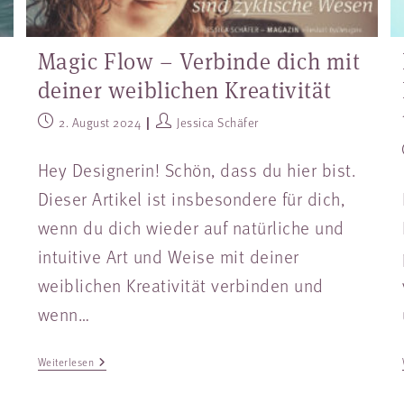
Magic Flow – Verbinde dich mit
deiner weiblichen Kreativität
2. August 2024
Jessica Schäfer
Hey Designerin! Schön, dass du hier bist.
Dieser Artikel ist insbesondere für dich,
wenn du dich wieder auf natürliche und
intuitive Art und Weise mit deiner
weiblichen Kreativität verbinden und
wenn…
Weiterlesen