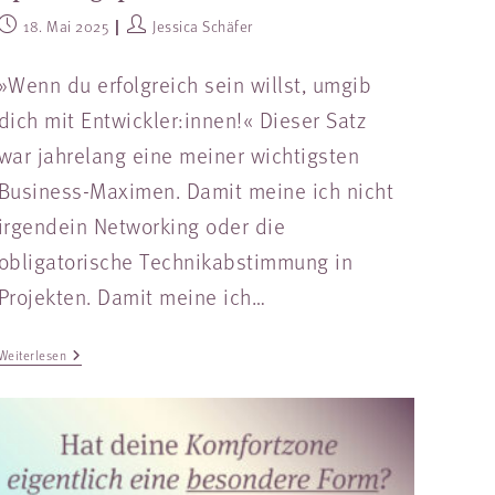
18. Mai 2025
Jessica Schäfer
»Wenn du erfolgreich sein willst, umgib
dich mit Entwickler:innen!« Dieser Satz
war jahrelang eine meiner wichtigsten
Business-Maximen. Damit meine ich nicht
irgendein Networking oder die
obligatorische Technikabstimmung in
Projekten. Damit meine ich…
Weiterlesen