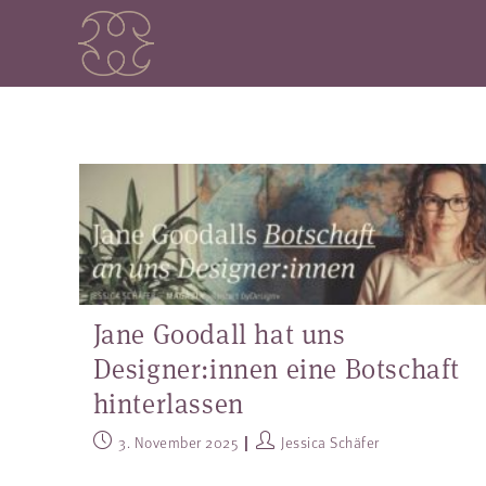
Jane Goodall hat uns
Designer:innen eine Botschaft
hinterlassen
3. November 2025
Jessica Schäfer