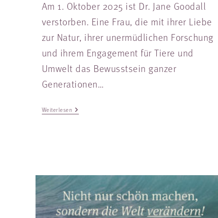
Am 1. Oktober 2025 ist Dr. Jane Goodall
verstorben. Eine Frau, die mit ihrer Liebe
zur Natur, ihrer unermüdlichen Forschung
und ihrem Engagement für Tiere und
Umwelt das Bewusstsein ganzer
Generationen…
Weiterlesen