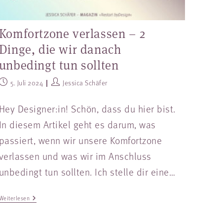
Komfortzone verlassen – 2
Dinge, die wir danach
unbedingt tun sollten
5. Juli 2024
Jessica Schäfer
Hey Designer:in! Schön, dass du hier bist.
In diesem Artikel geht es darum, was
passiert, wenn wir unsere Komfortzone
verlassen und was wir im Anschluss
unbedingt tun sollten. Ich stelle dir eine…
Weiterlesen