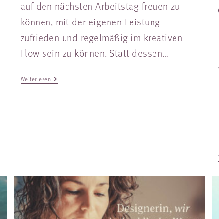
auf den nächsten Arbeitstag freuen zu
können, mit der eigenen Leistung
zufrieden und regelmäßig im kreativen
Flow sein zu können. Statt dessen…
Weiterlesen