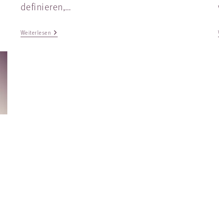
definieren,…
Weiterlesen