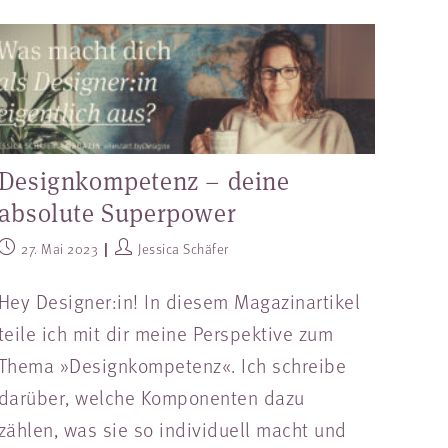
Designkompetenz – deine
absolute Superpower
27. Mai 2023
Jessica Schäfer
Hey Designer:in! In diesem Magazinartikel
teile ich mit dir meine Perspektive zum
Thema »Designkompetenz«. Ich schreibe
darüber, welche Komponenten dazu
zählen, was sie so individuell macht und