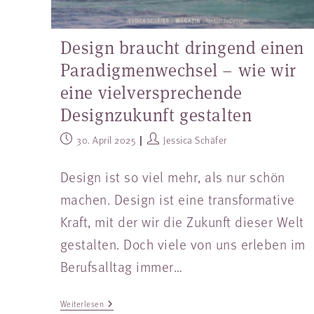
Design braucht dringend einen
Paradigmenwechsel – wie wir
eine vielversprechende
Designzukunft gestalten
30. April 2025
Jessica Schäfer
Design ist so viel mehr, als nur schön
machen. Design ist eine transformative
Kraft, mit der wir die Zukunft dieser Welt
gestalten. Doch viele von uns erleben im
Berufsalltag immer…
Weiterlesen