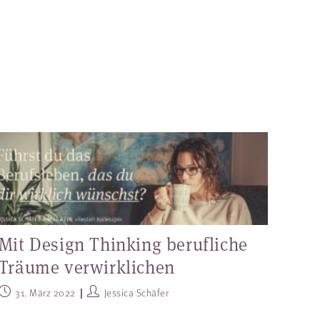
Mit Design Thinking berufliche
Träume verwirklichen
31. März 2022
Jessica Schäfer