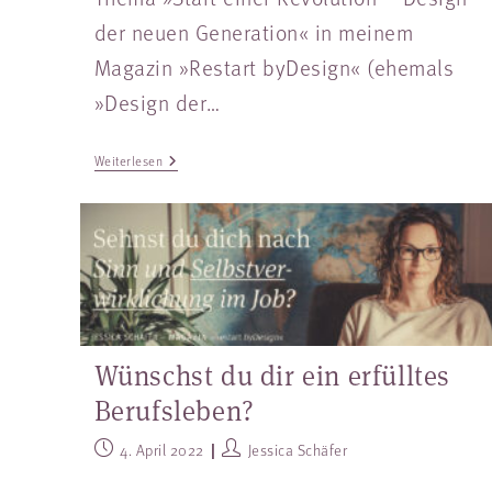
der neuen Generation« in meinem
Magazin »Restart byDesign« (ehemals
»Design der…
Weiterlesen
Wünschst du dir ein erfülltes
Berufsleben?
4. April 2022
Jessica Schäfer