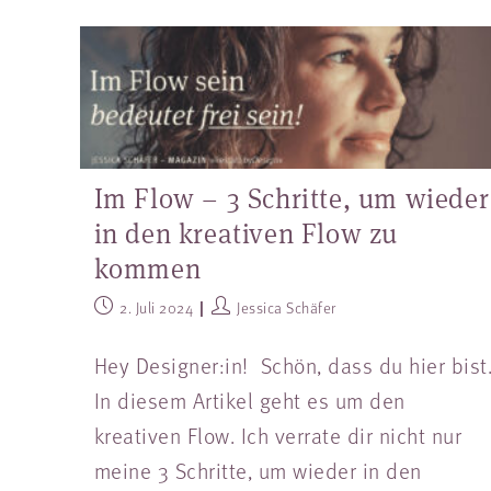
Im Flow – 3 Schritte, um wieder
in den kreativen Flow zu
kommen
2. Juli 2024
Jessica Schäfer
Hey Designer:in! Schön, dass du hier bist
In diesem Artikel geht es um den
kreativen Flow. Ich verrate dir nicht nur
meine 3 Schritte, um wieder in den