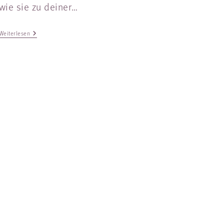
wie sie zu deiner…
Weiterlesen