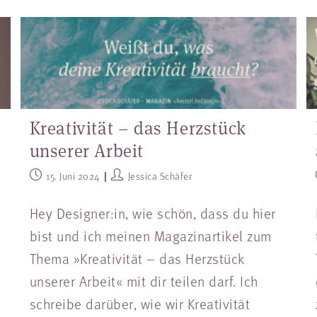
Kreativität – das Herzstück
unserer Arbeit
15. Juni 2024
Jessica Schäfer
Hey Designer:in, wie schön, dass du hier
.
bist und ich meinen Magazinartikel zum
Thema »Kreativität – das Herzstück
unserer Arbeit« mit dir teilen darf. Ich
schreibe darüber, wie wir Kreativität