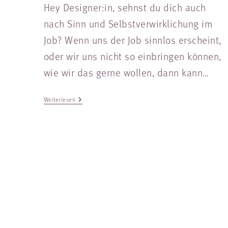
Hey Designer:in, sehnst du dich auch
nach Sinn und Selbstverwirklichung im
Job? Wenn uns der Job sinnlos erscheint,
oder wir uns nicht so einbringen können,
wie wir das gerne wollen, dann kann…
Weiterlesen