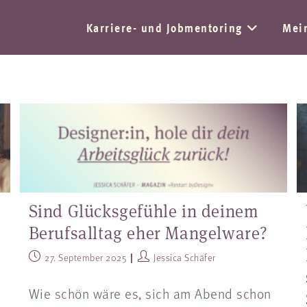
Karriere- und Jobmentoring
Mei
Sind Glücksgefühle in deinem
Berufsalltag eher Mangelware?
27. September 2025
Jessica Schäfer
Wie schön wäre es, sich am Abend schon