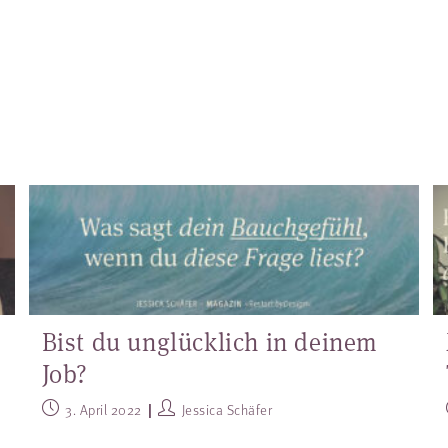
Bist du unglücklich in deinem
Job?
3. April 2022
Jessica Schäfer