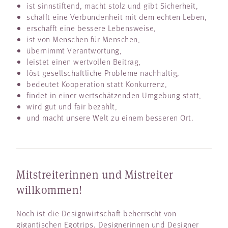
ist sinnstiftend, macht stolz und gibt Sicherheit,
schafft eine Verbundenheit mit dem echten Leben,
erschafft eine bessere Lebensweise,
ist von Menschen für Menschen,
übernimmt Verantwortung,
leistet einen wertvollen Beitrag,
löst gesellschaftliche Probleme nachhaltig,
bedeutet Kooperation statt Konkurrenz,
findet in einer wertschätzenden Umgebung statt,
wird gut und fair bezahlt,
und macht unsere Welt zu einem besseren Ort.
Mitstreiterinnen und Mistreiter
willkommen!
Noch ist die Designwirtschaft beherrscht von
gigantischen Egotrips. Designerinnen und Designer