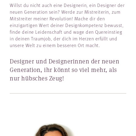
Willst du nicht auch eine Designerin, ein Designer der
neuen Generation sein? Werde zur Mistreiterin, zum
Mitstreiter meiner Revolution! Mache dir den
einzigartigen Wert deiner Designkompetenz bewusst,
finde deine Leidenschaft und wage den Quereinstieg
in deinen Traumjob, der dich im Herzen erfüllt und
unsere Welt zu einem besseren Ort macht.
Designer und Designerinnen der neuen
Generation, ihr könnt so viel mehr, als
nur hübsches Zeug!