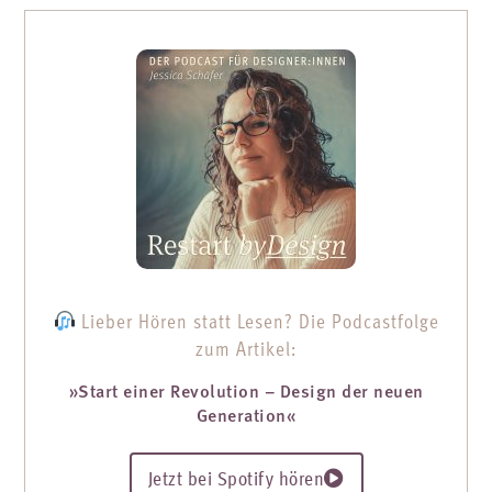
Lieber Hören statt Lesen? Die Podcastfolge
zum Artikel:
»Start einer Revolution – Design der neuen
Generation«
Jetzt bei Spotify hören