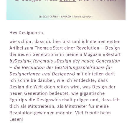
Hey Designer:in,
wie schön, dass du hier bist und ich meinen ersten
Artikel zum Thema »Start einer Revolution – Design
der neuen Generation« in meinem Magazin »Restart
byDesign
«
(ehemals »Design der neuen Generation
– die Revolution der Gestaltungsspielräume für
Designerinnen und Designer«)
mit dir teilen darf.
Ich schreibe darüber, wie ich entdeckte, dass
Design die Welt doch retten wird, was Design der
neuen Generation bedeutet, wie gigantische
Egotrips die Designwirtschaft prägen und, dass ich
dich als Mitstreiterin, als Mitstreiter für meine
Revolution gewinnen möchte. Viel Freude beim
Lesen!