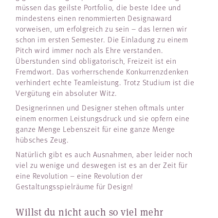
müssen das geilste Portfolio, die beste Idee und
mindestens einen renommierten Designaward
vorweisen, um erfolgreich zu sein – das lernen wir
schon im ersten Semester. Die Einladung zu einem
Pitch wird immer noch als Ehre verstanden.
Überstunden sind obligatorisch, Freizeit ist ein
Fremdwort. Das vorherrschende Konkurrenzdenken
verhindert echte Teamleistung. Trotz Studium ist die
Vergütung ein absoluter Witz.
Designerinnen und Designer stehen oftmals unter
einem enormen Leistungsdruck und sie opfern eine
ganze Menge Lebenszeit für eine ganze Menge
hübsches Zeug.
Natürlich gibt es auch Ausnahmen, aber leider noch
viel zu wenige und deswegen ist es an der Zeit für
eine Revolution – eine Revolution der
Gestaltungsspielräume für Design!
Willst du nicht auch so viel mehr