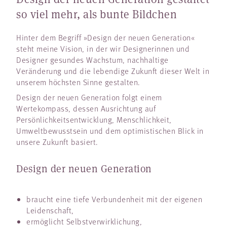
so viel mehr, als bunte Bildchen
Hinter dem Begriff »Design der neuen Generation«
steht meine Vision, in der wir Designerinnen und
Designer gesundes Wachstum, nachhaltige
Veränderung und die lebendige Zukunft dieser Welt in
unserem höchsten Sinne gestalten.
Design der neuen Generation folgt einem
Wertekompass, dessen Ausrichtung auf
Persönlichkeitsentwicklung, Menschlichkeit,
Umweltbewusstsein und dem optimistischen Blick in
unsere Zukunft basiert.
Design der neuen Generation
braucht eine tiefe Verbundenheit mit der eigenen
Leidenschaft,
ermöglicht Selbstverwirklichung,