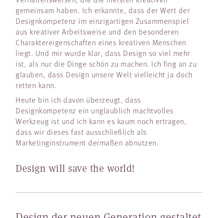
gemeinsam haben. Ich erkannte, dass der Wert der
Designkompetenz im einzigartigen Zusammenspiel
aus kreativer Arbeitsweise und den besonderen
Charaktereigenschaften eines kreativen Menschen
liegt. Und mir wurde klar, dass Design so viel mehr
ist, als nur die Dinge schön zu machen. Ich fing an zu
glauben, dass Design unsere Welt vielleicht ja doch
retten kann.
Heute bin ich davon überzeugt, dass
Designkompetenz ein unglaublich machtvolles
Werkzeug ist und ich kann es kaum noch ertragen,
dass wir dieses fast ausschließlich als
Marketinginstrument dermaßen abnutzen.
Design will save the world!
Design der neuen Generation gestaltet