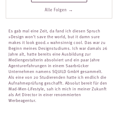
Alle Folgen →
Es gab mal eine Zeit, da fand ich diesen Spruch
»Design won’t save the world, but it damn sure
makes it look good.« wahnsinnig cool. Das war zu
Beginn meines Designstudiums. Ich war damals 26
Jahre alt, hatte bereits eine Ausbildung zur
Mediengestalterin absolviert und ein paar Jahre
Agenturerfahrungen in einem Saarbrücker
Unternehmen namens SQUILD GmbH gesammelt.
Als eine von 20 Studierenden hatte ich endlich die
Aufnahmeprüfung geschafft. Absolut bereit für den
Mad-Men-Lifestyle, sah ich mich in meiner Zukunft
als Art Director in einer renommierten
Werbeagentur.