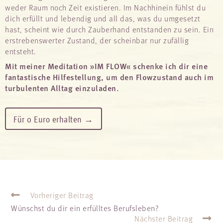
weder Raum noch Zeit existieren. Im Nachhinein fühlst du
dich erfüllt und lebendig und all das, was du umgesetzt
hast, scheint wie durch Zauberhand entstanden zu sein. Ein
erstrebenswerter Zustand, der scheinbar nur zufällig
entsteht.
Mit meiner Meditation »IM FLOW« schenke ich dir eine
fantastische Hilfestellung, um den Flowzustand auch im
turbulenten Alltag einzuladen.
Für 0 Euro erhalten →
Vorheriger Beitrag
Wünschst du dir ein erfülltes Berufsleben?
Nächster Beitrag