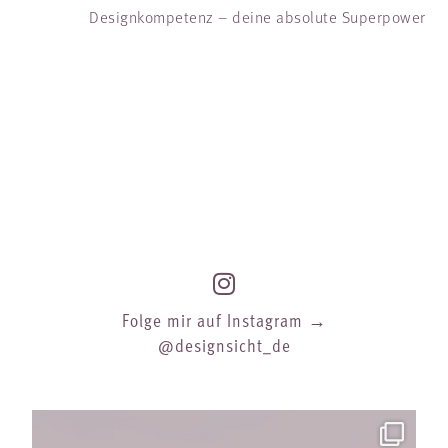
Designkompetenz – deine absolute Superpower
Folge mir auf Instagram →
@designsicht_de