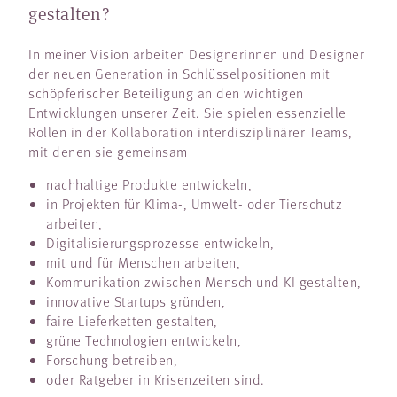
gestalten?
In meiner Vision arbeiten Designerinnen und Designer
der neuen Generation in Schlüsselpositionen mit
schöpferischer Beteiligung an den wichtigen
Entwicklungen unserer Zeit. Sie spielen essenzielle
Rollen in der Kollaboration interdisziplinärer Teams,
mit denen sie gemeinsam
nachhaltige Produkte entwickeln,
in Projekten für Klima-, Umwelt- oder Tierschutz
arbeiten,
Digitalisierungsprozesse entwickeln,
mit und für Menschen arbeiten,
Kommunikation zwischen Mensch und KI gestalten,
innovative Startups gründen,
faire Lieferketten gestalten,
grüne Technologien entwickeln,
Forschung betreiben,
oder Ratgeber in Krisenzeiten sind.