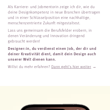
Als Karriere- und Jobmentorin zeige ich dir, wie du
deine Designkompetenz in neue Branchen übertragen
und in einer Schlüsselposition eine nachhaltige,
menschenzentrierte Zukunft mitgestaltest.
Lass uns gemeinsam die Berufsfelder erobern, in
denen Veränderung und Innovation dringend
gebraucht werden!
Designer:in, du verdienst einen Job, der dir und
deiner Kreativität dient, damit dein Design auch
unserer Welt dienen kann.
Willst du mehr erfahren?
Dann geht’s hier weiter
→