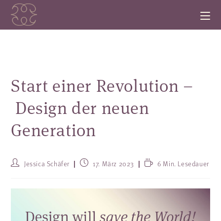
Start einer Revolution –
Design der neuen
Generation
Jessica Schäfer
17. März 2023
6 Min. Lesedauer