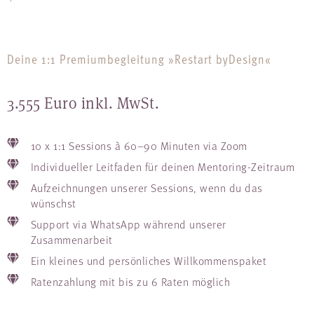
Deine 1:1 Premiumbegleitung »Restart byDesign«
3.555 Euro inkl. MwSt.
10 x 1:1 Sessions à 60–90 Minuten via Zoom
Individueller Leitfaden für deinen Mentoring-Zeitraum
Aufzeichnungen unserer Sessions, wenn du das
wünschst
Support via WhatsApp während unserer
Zusammenarbeit
Ein kleines und persönliches Willkommenspaket
Ratenzahlung mit bis zu 6 Raten möglich​