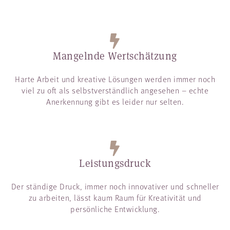
Mangelnde Wertschätzung
Harte Arbeit und kreative Lösungen werden immer noch
viel zu oft als selbstverständlich angesehen – echte
Anerkennung gibt es leider nur selten.
Leistungsdruck
Der ständige Druck, immer noch innovativer und schneller
zu arbeiten, lässt kaum Raum für Kreativität und
persönliche Entwicklung.