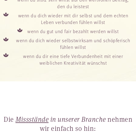
den du leistest
wenn du dich wieder mit dir selbst und dem echten
Leben verbunden fühlen willst
wenn du gut und fair bezahlt werden willst
wenn du dich wieder selbstwirksam und schöpferisch
fühlen willst
wenn du dir eine tiefe Verbundenheit mit einer
weiblichen Kreativität wünschst
Die
Missstände
in unserer Branche
nehmen
wir einfach so hin: