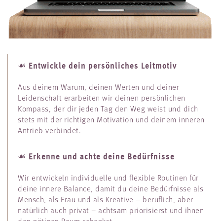
Entwickle dein persönliches Leitmotiv
☙
Aus deinem Warum, deinen Werten und deiner
Leidenschaft erarbeiten wir deinen persönlichen
Kompass, der dir jeden Tag den Weg weist und dich
stets mit der richtigen Motivation und deinem inneren
Antrieb verbindet.
Erkenne und achte deine Bedürfnisse
☙
Wir entwickeln individuelle und flexible Routinen für
deine innere Balance, damit du deine Bedürfnisse als
Mensch, als Frau und als Kreative – beruflich, aber
natürlich auch privat – achtsam priorisierst und ihnen
den nötigen Raum schenkst.