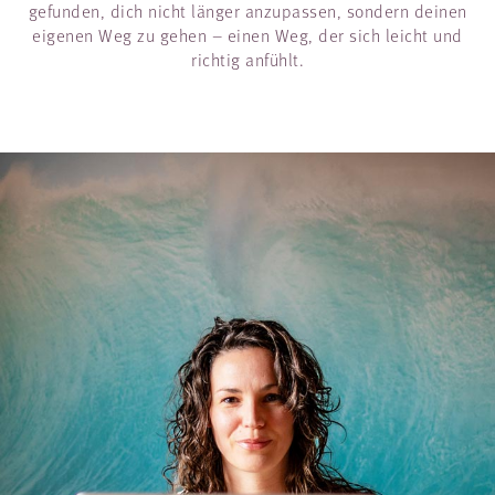
gefunden, dich nicht länger anzupassen, sondern deinen
eigenen Weg zu gehen – einen Weg, der sich leicht und
richtig anfühlt.