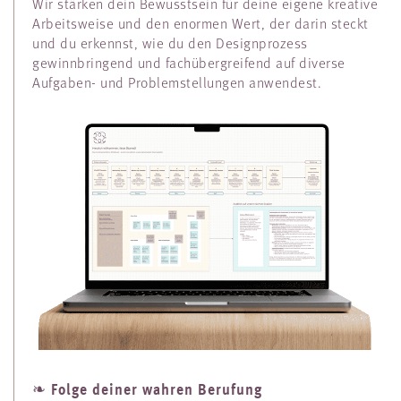
Wir stärken dein Bewusstsein für deine eigene kreative
Arbeitsweise und den enormen Wert, der darin steckt
und du erkennst, wie du den Designprozess
gewinnbringend und fachübergreifend auf diverse
Aufgaben- und Problemstellungen anwendest.
Folge deiner wahren Berufung
❧