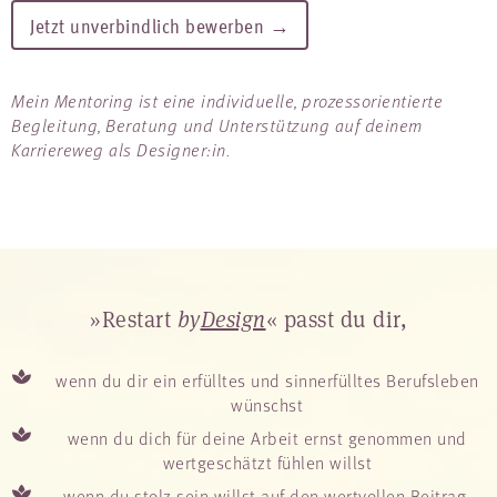
Jetzt unverbindlich bewerben →
Mein Mentoring ist eine individuelle, prozessorientierte
Begleitung, Beratung und Unterstützung auf deinem
Karriereweg als Designer:in.
»Restart
by
Design
« passt du dir,
wenn du dir ein erfülltes und sinnerfülltes Berufsleben
wünschst
wenn du dich für deine Arbeit ernst genommen und
wertgeschätzt fühlen willst
wenn du stolz sein willst auf den wertvollen Beitrag,