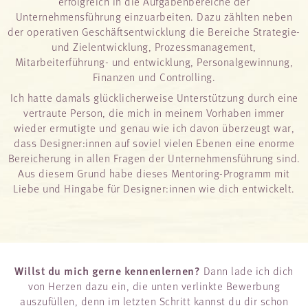
erfolgreich in die Aufgabenbereiche der
Unternehmensführung einzuarbeiten. Dazu zählten neben
der operativen Geschäftsentwicklung die Bereiche Strategie-
und Zielentwicklung, Prozessmanagement,
Mitarbeiterführung- und entwicklung, Personalgewinnung,
Finanzen und Controlling.
Ich hatte damals glücklicherweise Unterstützung durch eine
vertraute Person, die mich in meinem Vorhaben immer
wieder ermutigte und genau wie ich davon überzeugt war,
dass Designer:innen auf soviel vielen Ebenen eine enorme
Bereicherung in allen Fragen der Unternehmensführung sind.
Aus diesem Grund habe dieses Mentoring-Programm mit
Liebe und Hingabe für Designer:innen wie dich entwickelt.
Willst du mich gerne kennenlernen?
Dann lade ich dich
von Herzen dazu ein, die unten verlinkte Bewerbung
auszufüllen, denn im letzten Schritt kannst du dir schon