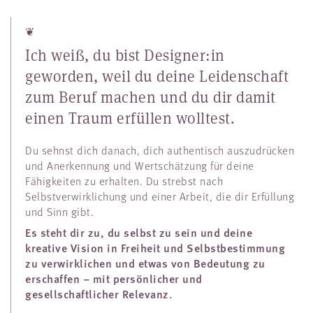
❦
Ich weiß, du bist Designer:in
geworden, weil du deine Leidenschaft
zum Beruf machen und du dir damit
einen Traum erfüllen wolltest.
Du sehnst dich danach, dich authentisch auszudrücken
und Anerkennung und Wertschätzung für deine
Fähigkeiten zu erhalten. Du strebst nach
Selbstverwirklichung und einer Arbeit, die dir Erfüllung
und Sinn gibt.
Es steht dir zu, du selbst zu sein und deine
kreative Vision in Freiheit und Selbstbestimmung
zu verwirklichen und etwas von Bedeutung zu
erschaffen – mit persönlicher und
gesellschaftlicher Relevanz.