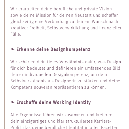
Wir erarbeiten deine berufliche und private Vision
sowie deine Mission für deinen Neustart und schaffen
gleichzeitig eine Verbindung zu deinem Wunsch nach
kreativer Freiheit, Selbstverwirklichung und finanzieller
Fülle.
Erkenne deine Designkompetenz
❧
Wir schärfen dein tiefes Verständnis dafür, was Design
für dich bedeutet und definieren ein umfassendes Bild
deiner individuellen Designkompetenz, um dein
Selbstverständnis als Designerin zu stärken und deine
Kompetenz souverän repräsentieren zu können.
Erschaffe deine Working Identity
❧
Alle Ergebnisse führen wir zusammen und kreieren
dein einzigartiges und klar strukturiertes Karriere-
Profil, das deine berufliche Identität in allen Facetten