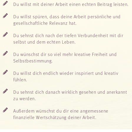
Du willst mit deiner Arbeit einen echten Beitrag leisten.
Du willst spüren, dass deine Arbeit persönliche und
gesellschaftliche Relevanz hat.
Du sehnst dich nach der tiefen Verbundenheit mit dir
selbst und dem echten Leben.
Du wünschst dir so viel mehr kreative Freiheit und
Selbstbestimmung.
Du willst dich endlich wieder inspiriert und kreativ
fühlen.
Du sehnst dich danach wirklich gesehen und anerkannt
zu werden.
Außerdem wünschst du dir eine angemessene
finanzielle Wertschätzung deiner Arbeit.