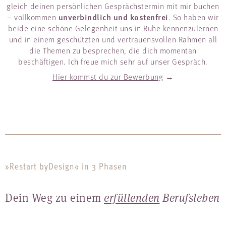
gleich deinen persönlichen Gesprächstermin mit mir buchen
unverbindlich und kostenfrei
– vollkommen
. So haben wir
beide eine schöne Gelegenheit uns in Ruhe kennenzulernen
und in einem geschützten und vertrauensvollen Rahmen all
die Themen zu besprechen, die dich momentan
beschäftigen. Ich freue mich sehr auf unser Gespräch.
Hier kommst du zur Bewerbung
→
»Restart byDesign« in 3 Phasen
Dein Weg zu einem
erfüllenden
Berufsleben