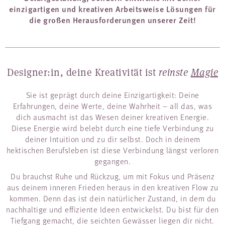
einzigartigen und kreativen Arbeitsweise Lösungen für
die großen Herausforderungen unserer Zeit!
Designer:in, deine Kreativität ist
reinste
Magie
Sie ist geprägt durch deine Einzigartigkeit: Deine
Erfahrungen, deine Werte, deine Wahrheit – all das, was
dich ausmacht ist das Wesen deiner kreativen Energie.
Diese Energie wird belebt durch eine tiefe Verbindung zu
deiner Intuition und zu dir selbst. Doch in deinem
hektischen Berufsleben ist diese Verbindung längst verloren
gegangen.
Du brauchst Ruhe und Rückzug, um mit Fokus und Präsenz
aus deinem inneren Frieden heraus in den kreativen Flow zu
kommen. Denn das ist dein natürlicher Zustand, in dem du
nachhaltige und effiziente Ideen entwickelst. Du bist für den
Tiefgang gemacht, die seichten Gewässer liegen dir nicht.