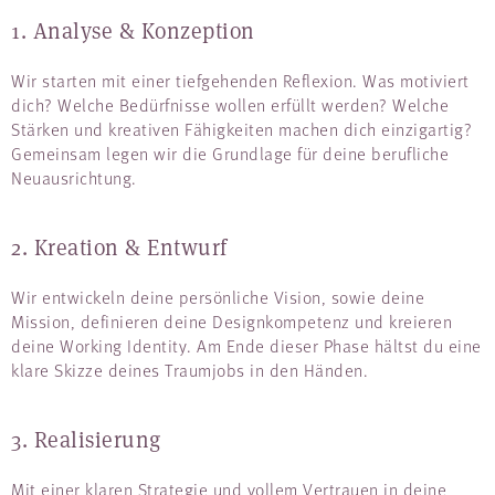
1. Analyse & Konzeption
Wir starten mit einer tiefgehenden Reflexion. Was motiviert
dich? Welche Bedürfnisse wollen erfüllt werden? Welche
Stärken und kreativen Fähigkeiten machen dich einzigartig?
Gemeinsam legen wir die Grundlage für deine berufliche
Neuausrichtung.
2. Kreation & Entwurf
Wir entwickeln deine persönliche Vision, sowie deine
Mission, definieren deine Designkompetenz und kreieren
deine Working Identity. Am Ende dieser Phase hältst du eine
klare Skizze deines Traumjobs in den Händen.
3. Realisierung
Mit einer klaren Strategie und vollem Vertrauen in deine