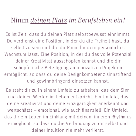
Nimm
deinen Platz
im Berufsleben ein!
Es ist Zeit, dass du deinen Platz selbstbewusst einnimmst.
Du verdienst eine Position, in der du die Freiheit hast, du
selbst zu sein und die dir Raum für dein persönliches
Wachstum lässt. Eine Position, in der du das volle Potenzial
deiner Kreativität ausschöpfen kannst und die dir
schöpferische Beteiligung an innovativen Projekten
ermöglicht, so dass du deine Designkompetenz sinnstiftend
und gewinnbringend einsetzen kannst.
Es steht dir zu in einem Umfeld zu arbeiten, das dem Sinn
und deinen Werten im Leben entspricht. Ein Umfeld, das
deine Kreativität und deine Einzigartigkeit anerkennt und
wertschätzt – emotional, wie auch finanziell. Ein Umfeld,
das dir ein Leben im Einklang mit deinem inneren Rhythmus
ermöglicht, so dass du die Verbindung zu dir selbst und
deiner Intuition nie mehr verlierst.