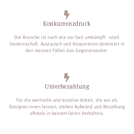
Konkurrenzdruck
Die Branche ist nach wie vor hart umkämpft –statt
Gemeinschaft, Austausch und Kooperation dominiert in
den meisten Fällen das Gegeneinander.
Unterbezahlung
Für die wertvolle und kreative Arbeit, die wir als
Designer:innen leisten, stehen Aufwand und Bezahlung
oftmals in keinem fairen Verhältnis.