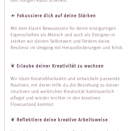
Fokussiere dich auf deine Stärken
☙
Mit dem klaren Bewusstsein für deine einzigartigen
Eigenschaften als Mensch und auch als Designer:in
stärken wir deinen Selbstwert und fördern deine
Resilienz im Umgang mit Herausforderungen und Kritik.
Erlaube deiner Kreativität zu wachsen
❦
Wir lösen Kreativblockaden und entwickeln passende
Routinen, mit deren Hilfe du die Beziehung zu deiner
intuitiven und weiblichen Kreativität kontinuierlich
pflegst und wieder leichter in den kreativen
Flowzustand kommst.
Reflektiere deine kreative Arbeitsweise
❦