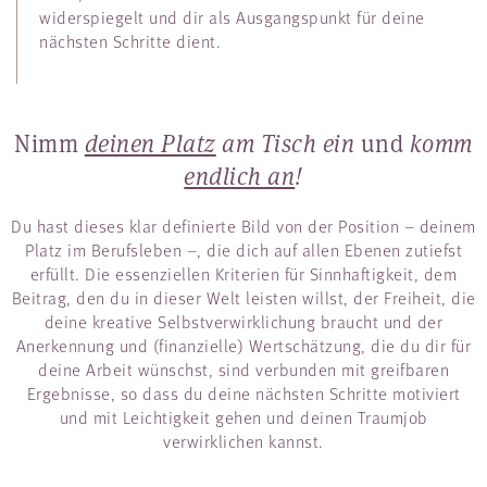
widerspiegelt und dir als Ausgangspunkt für deine
nächsten Schritte dient.
Nimm
deinen Platz
am Tisch ein
und
komm
endlich an
!
Du hast dieses klar definierte Bild von der Position – deinem
Platz im Berufsleben –, die dich auf allen Ebenen zutiefst
erfüllt. Die essenziellen Kriterien für Sinnhaftigkeit, dem
Beitrag, den du in dieser Welt leisten willst, der Freiheit, die
deine kreative Selbstverwirklichung braucht und der
Anerkennung und (finanzielle) Wertschätzung, die du dir für
deine Arbeit wünschst, sind verbunden mit greifbaren
Ergebnisse, so dass du deine nächsten Schritte motiviert
und mit Leichtigkeit gehen und deinen Traumjob
verwirklichen kannst.