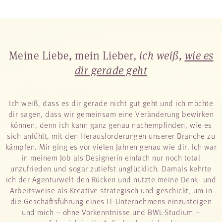
Meine Liebe, mein Lieber,
ich weiß,
wie es
dir gerade geht
Ich weiß, dass es dir gerade nicht gut geht und ich möchte
dir sagen, dass wir gemeinsam eine Veränderung bewirken
können, denn ich kann ganz genau nachempfinden, wie es
sich anfühlt, mit den Herausforderungen unserer Branche zu
kämpfen. Mir ging es vor vielen Jahren genau wie dir. Ich war
in meinem Job als Designerin einfach nur noch total
unzufrieden und sogar zutiefst unglücklich. Damals kehrte
ich der Agenturwelt den Rücken und nutzte meine Denk- und
Arbeitsweise als Kreative strategisch und geschickt, um in
die Geschäftsführung eines IT-Unternehmens einzusteigen
und mich – ohne Vorkenntnisse und BWL-Studium –