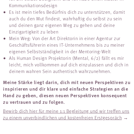
Kommunikationsdesign
Es ist mein tiefes Bedürfnis dich zu unterstützen, damit
auch du den Mut findest, wahrhaftig du selbst zu sein
und deinen ganz eigenen Weg zu gehen und deine
Einzigartigkeit zu leben
Mein Weg: Von der Art Direktorin in einer Agentur zur
Geschäftsführerin eines IT-Unternehmens bis zu meiner
eigenen Selbstständigkeit in der Mentoring-Welt
Als Human Design Projektorin (Mental, 6/2) fällt es mir
leicht, mich vollkommen auf dich einzulassen und dich in
deinem wahren Sein authentisch wahrzunehmen.
Meine Stärke liegt darin, dich mit neuen Perspektiven zu
inspirieren und dir klare und einfache Strategien an die
Hand zu geben, diesen neuen Perspektiven konsequent
zu vertrauen und zu folgen.
Bewirb dich hier für meine 1:1 Begleitung und wir treffen uns
zu einem unverbindlichen und kostenfreien Erstgespräch
→