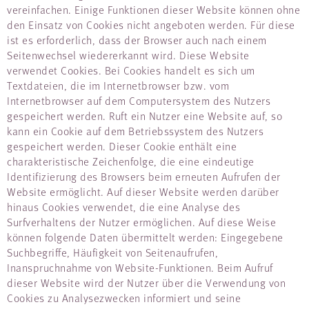
vereinfachen. Einige Funktionen dieser Website können ohne
den Einsatz von Cookies nicht angeboten werden. Für diese
ist es erforderlich, dass der Browser auch nach einem
Seitenwechsel wiedererkannt wird. Diese Website
verwendet Cookies. Bei Cookies handelt es sich um
Textdateien, die im Internetbrowser bzw. vom
Internetbrowser auf dem Computersystem des Nutzers
gespeichert werden. Ruft ein Nutzer eine Website auf, so
kann ein Cookie auf dem Betriebssystem des Nutzers
gespeichert werden. Dieser Cookie enthält eine
charakteristische Zeichenfolge, die eine eindeutige
Identifizierung des Browsers beim erneuten Aufrufen der
Website ermöglicht. Auf dieser Website werden darüber
hinaus Cookies verwendet, die eine Analyse des
Surfverhaltens der Nutzer ermöglichen. Auf diese Weise
können folgende Daten übermittelt werden: Eingegebene
Suchbegriffe, Häufigkeit von Seitenaufrufen,
Inanspruchnahme von Website-Funktionen. Beim Aufruf
dieser Website wird der Nutzer über die Verwendung von
Cookies zu Analysezwecken informiert und seine