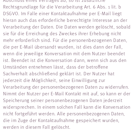
Rechtsgrundlage für die Verarbeitung Art. 6 Abs. 1 lit. b
DSGVO. Im Falle einer Kontaktaufnahme per E-Mail liegt
hieran auch das erforderliche berechtigte Interesse an der
Verarbeitung der Daten. Die Daten werden gelöscht, sobald
sie für die Erreichung des Zweckes ihrer Erhebung nicht
mehr erforderlich sind. Für die personenbezogenen Daten,
die per E-Mail übersandt wurden, ist dies dann der Fall,
wenn die jeweilige Konversation mit dem Nutzer beendet
ist. Beendet ist die Konversation dann, wenn sich aus den
Umständen entnehmen lässt, dass der betroffene
Sachverhalt abschließend geklärt ist. Der Nutzer hat
jederzeit die Möglichkeit, seine Einwilligung zur
Verarbeitung der personenbezogenen Daten zu widerrufen.
Nimmt der Nutzer per E-Mail Kontakt mit auf, so kann er der
Speicherung seiner personenbezogenen Daten jederzeit
widersprechen. In einem solchen Fall kann die Konversation
nicht fortgeführt werden. Alle personenbezogenen Daten,
die im Zuge der Kontaktaufnahme gespeichert wurden,
werden in diesem Fall gelöscht.