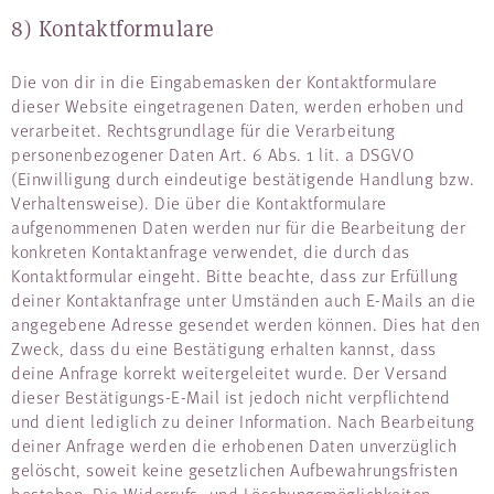
8) Kontaktformulare
Die von dir in die Eingabemasken der Kontaktformulare
dieser Website eingetragenen Daten, werden erhoben und
verarbeitet. Rechtsgrundlage für die Verarbeitung
personenbezogener Daten Art. 6 Abs. 1 lit. a DSGVO
(Einwilligung durch eindeutige bestätigende Handlung bzw.
Verhaltensweise). Die über die Kontaktformulare
aufgenommenen Daten werden nur für die Bearbeitung der
konkreten Kontaktanfrage verwendet, die durch das
Kontaktformular eingeht. Bitte beachte, dass zur Erfüllung
deiner Kontaktanfrage unter Umständen auch E-Mails an die
angegebene Adresse gesendet werden können. Dies hat den
Zweck, dass du eine Bestätigung erhalten kannst, dass
deine Anfrage korrekt weitergeleitet wurde. Der Versand
dieser Bestätigungs-E-Mail ist jedoch nicht verpflichtend
und dient lediglich zu deiner Information. Nach Bearbeitung
deiner Anfrage werden die erhobenen Daten unverzüglich
gelöscht, soweit keine gesetzlichen Aufbewahrungsfristen
bestehen. Die Widerrufs- und Löschungsmöglichkeiten