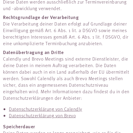
Diese Daten werden ausschließlich zur Terminvereinbarung
und -abwicklung verwendet.
Rechtsgrundlage der Verarbeitung
Die Verarbeitung deiner Daten erfolgt auf Grundlage deiner
Einwilligung gemäß Art. 6 Abs. 1 lit. a DSGVO sowie meines
berechtigten Interesses gemäß Art. 6 Abs. 1 lit. f DSGVO, dir
eine unkomplizierte Terminbuchung anzubieten.
Datenübertragung an Dritte
Calendly und Brevo Meetings sind externe Dienstleister, die
deine Daten in meinem Auftrag verarbeiten. Die Daten
können dabei auch in ein Land außerhalb der EU übermittelt
werden. Sowohl Calendly als auch Brevo Meetings stellen
sicher, dass ein angemessenes Datenschutzniveau
eingehalten wird. Mehr Informationen dazu findest du in den
Datenschutzerklärungen der Anbieter:
Datenschutzerklärung von Calendly
Datenschutzerklärung von Brevo
Speicherdauer
Deine Daten werden so lange gespeichert, wie es für die