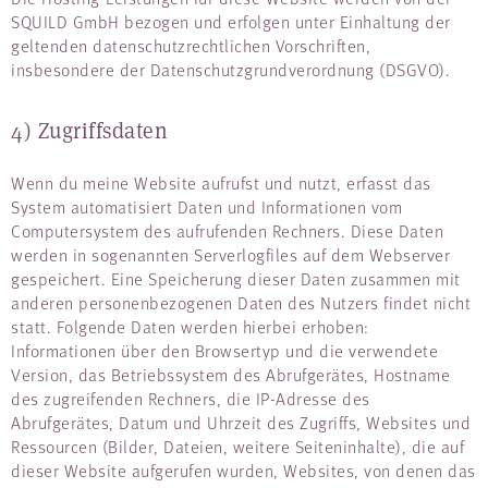
SQUILD GmbH bezogen und erfolgen unter Einhaltung der
geltenden datenschutzrechtlichen Vorschriften,
insbesondere der Datenschutzgrundverordnung (DSGVO).
4) Zugriffsdaten
Wenn du meine Website aufrufst und nutzt, erfasst das
System automatisiert Daten und Informationen vom
Computersystem des aufrufenden Rechners. Diese Daten
werden in sogenannten Serverlogfiles auf dem Webserver
gespeichert. Eine Speicherung dieser Daten zusammen mit
anderen personenbezogenen Daten des Nutzers findet nicht
statt. Folgende Daten werden hierbei erhoben:
Informationen über den Browsertyp und die verwendete
Version, das Betriebssystem des Abrufgerätes, Hostname
des zugreifenden Rechners, die IP-Adresse des
Abrufgerätes, Datum und Uhrzeit des Zugriffs, Websites und
Ressourcen (Bilder, Dateien, weitere Seiteninhalte), die auf
dieser Website aufgerufen wurden, Websites, von denen das