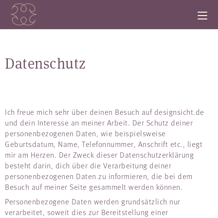
Datenschutz
Ich freue mich sehr über deinen Besuch auf designsicht.de
und dein Interesse an meiner Arbeit. Der Schutz deiner
personenbezogenen Daten, wie beispielsweise
Geburtsdatum, Name, Telefonnummer, Anschrift etc., liegt
mir am Herzen. Der Zweck dieser Datenschutzerklärung
besteht darin, dich über die Verarbeitung deiner
personenbezogenen Daten zu informieren, die bei dem
Besuch auf meiner Seite gesammelt werden können.
Personenbezogene Daten werden grundsätzlich nur
verarbeitet, soweit dies zur Bereitstellung einer