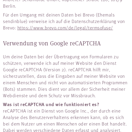
Berlin.
Für den Umgang mit deinen Daten bei Brevo (Ehemals
sendinblue) verweise ich auf die Datenschutzerklärung von
Brevo:
https://www.brevo.com/de/legal/termsofuse/
Verwendung von Google reCAPTCHA
Um deine Daten bei der Übertragung von Formularen zu
schützen, verwende ich auf meiner Website den Dienst
Google reCAPTCHA (Version 2). reCAPTCHA hilft mir,
sicherzustellen, dass die Eingaben auf meiner Website von
einem Menschen und nicht von automatisierten Programmen
(Bots) stammen. Dies dient vor allem der Sicherheit meiner
Webdienste und dem Schutz vor Missbrauch.
Was ist reCAPTCHA und wie funktioniert es?
reCAPTCHA ist ein Dienst von Google Inc., der durch eine
Analyse des Benutzerverhaltens erkennen kann, ob es sich
bei dem Nutzer um einen Menschen oder einen Bot handelt.
Dabei werden verschiedene Daten erfasst und analysiert,