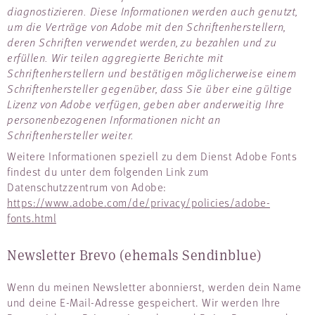
diagnostizieren. Diese Informationen werden auch genutzt,
um die Verträge von Adobe mit den Schriftenherstellern,
deren Schriften verwendet werden, zu bezahlen und zu
erfüllen. Wir teilen aggregierte Berichte mit
Schriftenherstellern und bestätigen möglicherweise einem
Schriftenhersteller gegenüber, dass Sie über eine gültige
Lizenz von Adobe verfügen, geben aber anderweitig Ihre
personenbezogenen Informationen nicht an
Schriftenhersteller weiter.
Weitere Informationen speziell zu dem Dienst Adobe Fonts
findest du unter dem folgenden Link zum
Datenschutzzentrum von Adobe:
https://www.adobe.com/de/privacy/policies/adobe-
fonts.html
Newsletter Brevo (ehemals Sendinblue)
Wenn du meinen Newsletter abonnierst, werden dein Name
und deine E-Mail-Adresse gespeichert. Wir werden Ihre