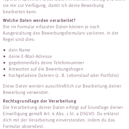
sie mir zur Verfügung, damit ich deine Bewerbung
bearbeiten kann.
Welche Daten werden verarbeitet?
Die im Formular erfassten Daten können je nach
Ausgestaltung des Bewerbungsformulars variieren. In der
Regel sind dies:
dein Name
deine E-Mail-Adresse
gegebenenfalls deine Telefonnummer
Antworten auf die Bewerbungsfragen
hochgeladene Dateien (z. B. Lebenslauf oder Portfolio)
Diese Daten werden ausschließlich zur Bearbeitung deiner
Bewerbung verwendet.
Rechtsgrundlage der Verarbeitung
Die Verarbeitung deiner Daten erfolgt auf Grundlage deiner
Einwilligung gemäß Art. 6 Abs. 1 lit. a DSGVO. Du erklärst
dich mit der Verarbeitung einverstanden, indem du das
Formular absendest.