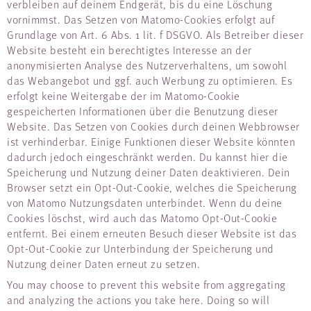
verbleiben auf deinem Endgerät, bis du eine Löschung
vornimmst. Das Setzen von Matomo-Cookies erfolgt auf
Grundlage von Art. 6 Abs. 1 lit. f DSGVO. Als Betreiber dieser
Website besteht ein berechtigtes Interesse an der
anonymisierten Analyse des Nutzerverhaltens, um sowohl
das Webangebot und ggf. auch Werbung zu optimieren. Es
erfolgt keine Weitergabe der im Matomo-Cookie
gespeicherten Informationen über die Benutzung dieser
Website. Das Setzen von Cookies durch deinen Webbrowser
ist verhinderbar. Einige Funktionen dieser Website könnten
dadurch jedoch eingeschränkt werden. Du kannst hier die
Speicherung und Nutzung deiner Daten deaktivieren. Dein
Browser setzt ein Opt-Out-Cookie, welches die Speicherung
von Matomo Nutzungsdaten unterbindet. Wenn du deine
Cookies löschst, wird auch das Matomo Opt-Out-Cookie
entfernt. Bei einem erneuten Besuch dieser Website ist das
Opt-Out-Cookie zur Unterbindung der Speicherung und
Nutzung deiner Daten erneut zu setzen.
You may choose to prevent this website from aggregating
and analyzing the actions you take here. Doing so will