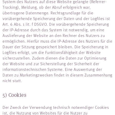
System des Nutzers auf diese Website gelangte (Referrer-
Tracking), Meldung, ob der Abruf erfolgreich war,
übertragene Datenmenge. Rechtsgrundlage für die
vorübergehende Speicherung der Daten und der Logfiles ist
Art. 6 Abs. 1 lit. f DSGVO. Die vorübergehende Speicherung
der IP-Adresse durch das System ist notwendig, um eine
Auslieferung der Website an den Rechner des Nutzers zu
ermöglichen. Hierfür muss die IP-Adresse des Nutzers für die
Dauer der Sitzung gespeichert bleiben. Die Speicherung in
Logfiles erfolgt, um die Funktionsfähigkeit der Website
sicherzustellen. Zudem dienen die Daten zur Optimierung
der Website und zur Sicherstellung der Sicherheit der
informationstechnischen Systeme. Eine Auswertung der
Daten zu Marketingzwecken findet in diesem Zusammenhang
nicht statt.
5) Cookies
Der Zweck der Verwendung technisch notwendiger Cookies
ist, die Nutzung von Websites für die Nutzer zu