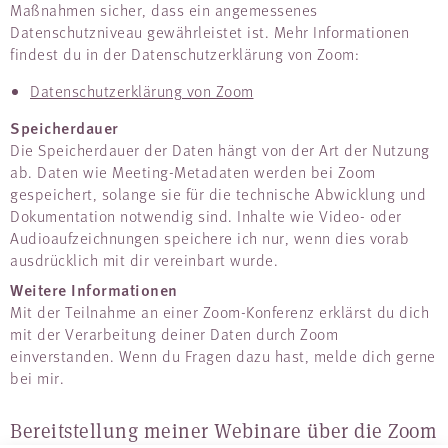
Maßnahmen sicher, dass ein angemessenes
Datenschutzniveau gewährleistet ist. Mehr Informationen
findest du in der Datenschutzerklärung von Zoom:
Datenschutzerklärung von Zoom
Speicherdauer
Die Speicherdauer der Daten hängt von der Art der Nutzung
ab. Daten wie Meeting-Metadaten werden bei Zoom
gespeichert, solange sie für die technische Abwicklung und
Dokumentation notwendig sind. Inhalte wie Video- oder
Audioaufzeichnungen speichere ich nur, wenn dies vorab
ausdrücklich mit dir vereinbart wurde.
Weitere Informationen
Mit der Teilnahme an einer Zoom-Konferenz erklärst du dich
mit der Verarbeitung deiner Daten durch Zoom
einverstanden. Wenn du Fragen dazu hast, melde dich gerne
bei mir.
Bereitstellung meiner Webinare über die Zoom