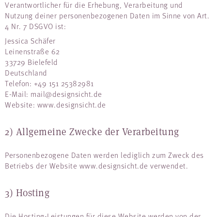
Verantwortlicher für die Erhebung, Verarbeitung und
Nutzung deiner personenbezogenen Daten im Sinne von Art.
4 Nr. 7 DSGVO ist:
Jessica Schäfer
Leinenstraße 62
33729 Bielefeld
Deutschland
Telefon: +49 151 25382981
E-Mail: mail@designsicht.de
Website: www.designsicht.de
2) Allgemeine Zwecke der Verarbeitung
Personenbezogene Daten werden lediglich zum Zweck des
Betriebs der Website www.designsicht.de verwendet.
3) Hosting
Die Hosting-Leistungen für diese Website werden von der