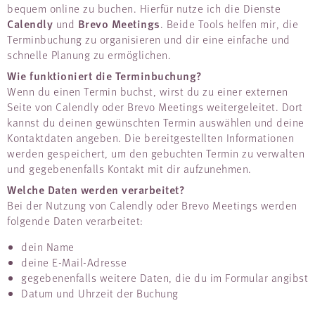
bequem online zu buchen. Hierfür nutze ich die Dienste
Calendly
Brevo Meetings
und
. Beide Tools helfen mir, die
Terminbuchung zu organisieren und dir eine einfache und
schnelle Planung zu ermöglichen.
Wie funktioniert die Terminbuchung?
Wenn du einen Termin buchst, wirst du zu einer externen
Seite von Calendly oder Brevo Meetings weitergeleitet. Dort
kannst du deinen gewünschten Termin auswählen und deine
Kontaktdaten angeben. Die bereitgestellten Informationen
werden gespeichert, um den gebuchten Termin zu verwalten
und gegebenenfalls Kontakt mit dir aufzunehmen.
Welche Daten werden verarbeitet?
Bei der Nutzung von Calendly oder Brevo Meetings werden
folgende Daten verarbeitet:
dein Name
deine E-Mail-Adresse
gegebenenfalls weitere Daten, die du im Formular angibst
Datum und Uhrzeit der Buchung