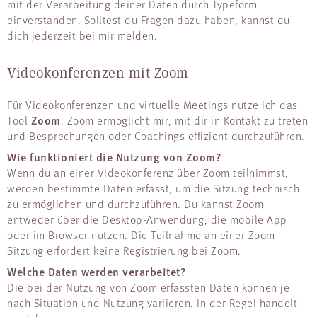
mit der Verarbeitung deiner Daten durch Typeform
einverstanden. Solltest du Fragen dazu haben, kannst du
dich jederzeit bei mir melden.
Videokonferenzen mit Zoom
Für Videokonferenzen und virtuelle Meetings nutze ich das
Zoom
Tool
. Zoom ermöglicht mir, mit dir in Kontakt zu treten
und Besprechungen oder Coachings effizient durchzuführen.
Wie funktioniert die Nutzung von Zoom?
Wenn du an einer Videokonferenz über Zoom teilnimmst,
werden bestimmte Daten erfasst, um die Sitzung technisch
zu ermöglichen und durchzuführen. Du kannst Zoom
entweder über die Desktop-Anwendung, die mobile App
oder im Browser nutzen. Die Teilnahme an einer Zoom-
Sitzung erfordert keine Registrierung bei Zoom.
Welche Daten werden verarbeitet?
Die bei der Nutzung von Zoom erfassten Daten können je
nach Situation und Nutzung variieren. In der Regel handelt