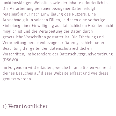
funktionsfähigen Website sowie der Inhalte erforderlich ist.
Die Verarbeitung personenbezogener Daten erfolgt
regelmäßig nur nach Einwilligung des Nutzers. Eine
Ausnahme gilt in solchen Fällen, in denen eine vorherige
Einholung einer Einwilligung aus tatsächlichen Gründen nicht
möglich ist und die Verarbeitung der Daten durch
gesetzliche Vorschriften gestattet ist. Die Erhebung und
Verarbeitung personenbezogener Daten geschieht unter
Beachtung der geltenden datenschutzrechtlichen
Vorschriften, insbesondere der Datenschutzgrundverordnung
(DSGVO).
Im Folgenden wird erläutert, welche Informationen während
deines Besuches auf dieser Website erfasst und wie diese
genutzt werden.
1) Verantwortlicher