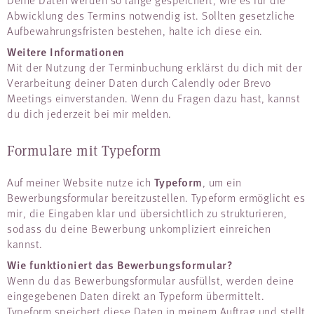
Abwicklung des Termins notwendig ist. Sollten gesetzliche
Aufbewahrungsfristen bestehen, halte ich diese ein.
Weitere Informationen
Mit der Nutzung der Terminbuchung erklärst du dich mit der
Verarbeitung deiner Daten durch Calendly oder Brevo
Meetings einverstanden. Wenn du Fragen dazu hast, kannst
du dich jederzeit bei mir melden.
Formulare mit Typeform
Typeform
Auf meiner Website nutze ich
, um ein
Bewerbungsformular bereitzustellen. Typeform ermöglicht es
mir, die Eingaben klar und übersichtlich zu strukturieren,
sodass du deine Bewerbung unkompliziert einreichen
kannst.
Wie funktioniert das Bewerbungsformular?
Wenn du das Bewerbungsformular ausfüllst, werden deine
eingegebenen Daten direkt an Typeform übermittelt.
Typeform speichert diese Daten in meinem Auftrag und stellt