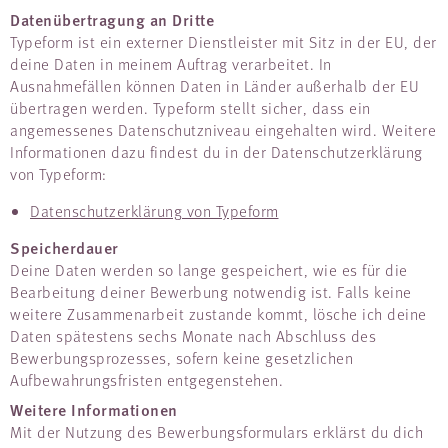
Datenübertragung an Dritte
Typeform ist ein externer Dienstleister mit Sitz in der EU, der
deine Daten in meinem Auftrag verarbeitet. In
Ausnahmefällen können Daten in Länder außerhalb der EU
übertragen werden. Typeform stellt sicher, dass ein
angemessenes Datenschutzniveau eingehalten wird. Weitere
Informationen dazu findest du in der Datenschutzerklärung
von Typeform:
Datenschutzerklärung von Typeform
Speicherdauer
Deine Daten werden so lange gespeichert, wie es für die
Bearbeitung deiner Bewerbung notwendig ist. Falls keine
weitere Zusammenarbeit zustande kommt, lösche ich deine
Daten spätestens sechs Monate nach Abschluss des
Bewerbungsprozesses, sofern keine gesetzlichen
Aufbewahrungsfristen entgegenstehen.
Weitere Informationen
Mit der Nutzung des Bewerbungsformulars erklärst du dich