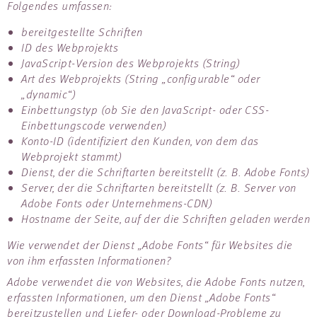
Folgendes umfassen:
bereitgestellte Schriften
ID des Webprojekts
JavaScript-Version des Webprojekts (String)
Art des Webprojekts (String „configurable“ oder
„dynamic“)
Einbettungstyp (ob Sie den JavaScript- oder CSS-
Einbettungscode verwenden)
Konto-ID (identifiziert den Kunden, von dem das
Webprojekt stammt)
Dienst, der die Schriftarten bereitstellt (z. B. Adobe Fonts)
Server, der die Schriftarten bereitstellt (z. B. Server von
Adobe Fonts oder Unternehmens-CDN)
Hostname der Seite, auf der die Schriften geladen werden
Wie verwendet der Dienst „Adobe Fonts“ für Websites die
von ihm erfassten Informationen?
Adobe verwendet die von Websites, die Adobe Fonts nutzen,
erfassten Informationen, um den Dienst „Adobe Fonts“
bereitzustellen und Liefer- oder Download-Probleme zu