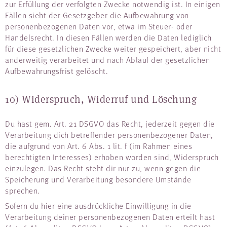
zur Erfüllung der verfolgten Zwecke notwendig ist. In einigen
Fällen sieht der Gesetzgeber die Aufbewahrung von
personenbezogenen Daten vor, etwa im Steuer- oder
Handelsrecht. In diesen Fällen werden die Daten lediglich
für diese gesetzlichen Zwecke weiter gespeichert, aber nicht
anderweitig verarbeitet und nach Ablauf der gesetzlichen
Aufbewahrungsfrist gelöscht.
10) Widerspruch, Widerruf und Löschung
Du hast gem. Art. 21 DSGVO das Recht, jederzeit gegen die
Verarbeitung dich betreffender personenbezogener Daten,
die aufgrund von Art. 6 Abs. 1 lit. f (im Rahmen eines
berechtigten Interesses) erhoben worden sind, Widerspruch
einzulegen. Das Recht steht dir nur zu, wenn gegen die
Speicherung und Verarbeitung besondere Umstände
sprechen.
Sofern du hier eine ausdrückliche Einwilligung in die
Verarbeitung deiner personenbezogenen Daten erteilt hast