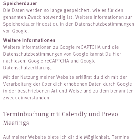
Speicherdauer
Die Daten werden so lange gespeichert, wie es für den
genannten Zweck notwendig ist. Weitere Informationen zur
Speicherdauer findest du in den Datenschutzbestimmungen
von Google.
Weitere Informationen
Weitere Informationen zu Google reCAPTCHA und die
Datenschutzbestimmungen von Google kannst Du hier
nachlesen:
Google reCAPTCHA
und
Google
Datenschutzerklärung
.
Mit der Nutzung meiner Website erklärst du dich mit der
Verarbeitung der über dich erhobenen Daten durch Google
in der beschriebenen Art und Weise und zu dem benannten
Zweck einverstanden.
Terminbuchung mit Calendly und Brevo
Meetings
Auf meiner Website biete ich dir die Möglichkeit, Termine