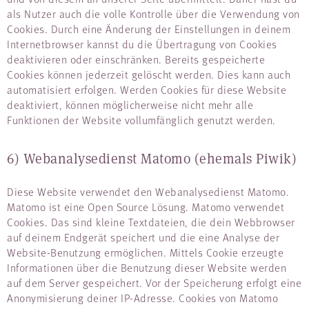
als Nutzer auch die volle Kontrolle über die Verwendung von
Cookies. Durch eine Änderung der Einstellungen in deinem
Internetbrowser kannst du die Übertragung von Cookies
deaktivieren oder einschränken. Bereits gespeicherte
Cookies können jederzeit gelöscht werden. Dies kann auch
automatisiert erfolgen. Werden Cookies für diese Website
deaktiviert, können möglicherweise nicht mehr alle
Funktionen der Website vollumfänglich genutzt werden.
6) Webanalysedienst Matomo (ehemals Piwik)
Diese Website verwendet den Webanalysedienst Matomo.
Matomo ist eine Open Source Lösung. Matomo verwendet
Cookies. Das sind kleine Textdateien, die dein Webbrowser
auf deinem Endgerät speichert und die eine Analyse der
Website-Benutzung ermöglichen. Mittels Cookie erzeugte
Informationen über die Benutzung dieser Website werden
auf dem Server gespeichert. Vor der Speicherung erfolgt eine
Anonymisierung deiner IP-Adresse. Cookies von Matomo