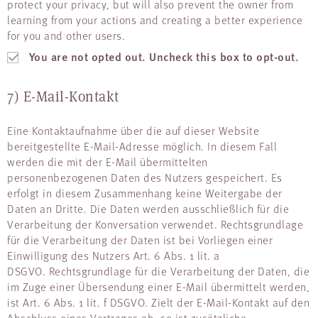
protect your privacy, but will also prevent the owner from
learning from your actions and creating a better experience
for you and other users.
You are not opted out. Uncheck this box to opt-out.
7) E-Mail-Kontakt
Eine Kontaktaufnahme über die auf dieser Website
bereitgestellte E-Mail-Adresse möglich. In diesem Fall
werden die mit der E-Mail übermittelten
personenbezogenen Daten des Nutzers gespeichert. Es
erfolgt in diesem Zusammenhang keine Weitergabe der
Daten an Dritte. Die Daten werden ausschließlich für die
Verarbeitung der Konversation verwendet. Rechtsgrundlage
für die Verarbeitung der Daten ist bei Vorliegen einer
Einwilligung des Nutzers Art. 6 Abs. 1 lit. a
DSGVO. Rechtsgrundlage für die Verarbeitung der Daten, die
im Zuge einer Übersendung einer E-Mail übermittelt werden,
ist Art. 6 Abs. 1 lit. f DSGVO. Zielt der E-Mail-Kontakt auf den
Abschluss eines Vertrages ab, so ist zusätzliche