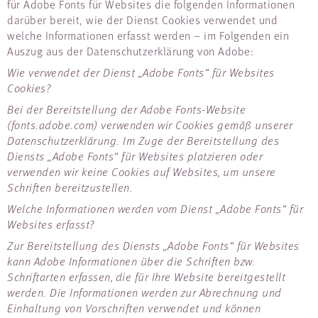
für Adobe Fonts für Websites die folgenden Informationen
darüber bereit, wie der Dienst Cookies verwendet und
welche Informationen erfasst werden – im Folgenden ein
Auszug aus der Datenschutzerklärung von Adobe:
Wie verwendet der Dienst „Adobe Fonts“ für Websites
Cookies?
Bei der Bereitstellung der Adobe Fonts-Website
(fonts.adobe.com) verwenden wir Cookies gemäß unserer
Datenschutzerklärung. Im Zuge der Bereitstellung des
Diensts „Adobe Fonts“ für Websites platzieren oder
verwenden wir keine Cookies auf Websites, um unsere
Schriften bereitzustellen.
Welche Informationen werden vom Dienst „Adobe Fonts“ für
Websites erfasst?
Zur Bereitstellung des Diensts „Adobe Fonts“ für Websites
kann Adobe Informationen über die Schriften bzw.
Schriftarten erfassen, die für Ihre Website bereitgestellt
werden. Die Informationen werden zur Abrechnung und
Einhaltung von Vorschriften verwendet und können