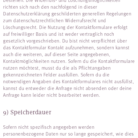
richten sich nach den nachfolgend in dieser
Datenschutzerklärung geschilderten generellen Regelungen
zum datenschutzrechtlichen Widerrufsrecht und
Löschungsrecht. Die Nutzung der Kontaktformulare erfolgt
auf freiwilliger Basis und ist weder vertraglich noch
gesetzlich vorgeschrieben. Du bist nicht verpflichtet über
das Kontaktformular Kontakt aufzunehmen, sondern kannst
auch die weiteren, auf dieser Seite angegebenen,
Kontaktmöglichkeiten nutzen. Sofern du die Kontaktformulare
nutzen möchtest, musst du die als Pflichtangaben
gekennzeichneten Felder ausfüllen. Sofern du die
notwendigen Angaben des Kontaktformulares nicht ausfüllst,
kannst du entweder die Anfrage nicht absenden oder deine
Anfrage kann leider nicht bearbeitet werden.
9) Speicherdauer
Sofern nicht spezifisch angegeben werden
personenbezogene Daten nur so lange gespeichert, wie dies