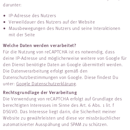
darunter:
IP-Adresse des Nutzers
Verweildauer des Nutzers auf der Website
Mausbewegungen des Nutzers und seine Interaktionen
mit der Seite
Welche Daten werden verarbeitet?
Für die Nutzung von reCAPTCHA ist es notwendig, dass
deine IP-Adresse und möglicherweise weitere von Google für
den Dienst benötigte Daten an Google übermittelt werden.
Die Datenverarbeitung erfolgt gemäß den
Datenschutzbestimmungen von Google. Diese findest Du
unter:
Google Datenschutzerklärung
.
Rechtsgrundlage der Verarbeitung
Die Verwendung von reCAPTCHA erfolgt auf Grundlage des
berechtigten Interesses im Sinne des Art. 6 Abs. 1 lit. f
DSGVO. Das Interesse liegt darin, die Sicherheit meiner
Website zu gewährleisten und diese vor missbräuchlicher
automatisierter Ausspähung und SPAM zu schützen.