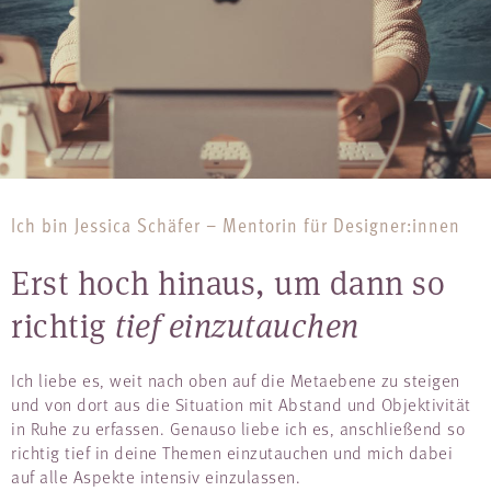
Ich bin Jessica Schäfer – Mentorin für Designer:innen
Erst hoch hinaus, um dann so
richtig
tief einzutauchen
Ich liebe es, weit nach oben auf die Metaebene zu steigen
und von dort aus die Situation mit Abstand und Objektivität
in Ruhe zu erfassen. Genauso liebe ich es, anschließend so
richtig tief in deine Themen einzutauchen und mich dabei
auf alle Aspekte intensiv einzulassen.