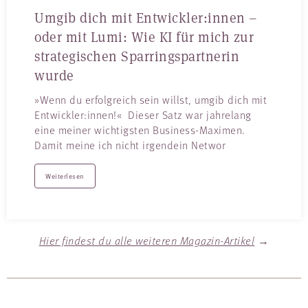
Umgib dich mit Entwickler:innen –
oder mit Lumi: Wie KI für mich zur
strategischen Sparringspartnerin
wurde
»Wenn du erfolgreich sein willst, umgib dich mit
Entwickler:innen!« Dieser Satz war jahrelang
eine meiner wichtigsten Business-Maximen.
Damit meine ich nicht irgendein Networ
Weiterlesen
Hier findest du alle weiteren Magazin-Artikel
→