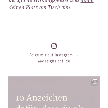
deinen Platz am Tisch ein
!
Folge mir auf Instagram →
@designsicht_de