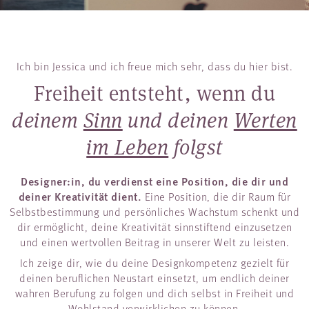
Ich bin Jessica und ich freue mich sehr, dass du hier bist.
Freiheit entsteht, wenn du
deinem
Sinn
und deinen
Werten
im Leben
folgst
Designer:in, du verdienst eine Position, die dir und
deiner Kreativität dient.
Eine Position, die dir Raum für
Selbstbestimmung und persönliches Wachstum schenkt und
dir ermöglicht, deine Kreativität sinnstiftend einzusetzen
und einen wertvollen Beitrag in unserer Welt zu leisten.
Ich zeige dir, wie du deine Designkompetenz gezielt für
deinen beruflichen Neustart einsetzt, um endlich deiner
wahren Berufung zu folgen und dich selbst in Freiheit und
Wohlstand verwirklichen zu können.