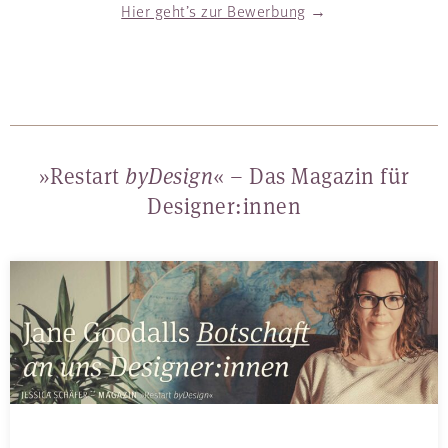
Hier geht’s zur Bewerbung
→
»Restart
byDesign
« – Das Magazin für
Designer:innen