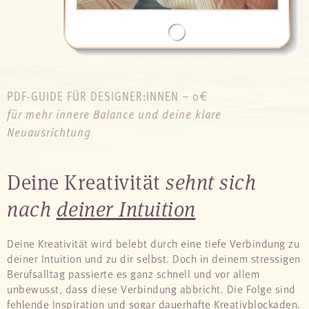
PDF-GUIDE FÜR DESIGNER:INNEN – 0€
für mehr innere Balance und deine klare
Neuausrichtung
Deine Kreativität
sehnt sich
nach
deiner Intuition
Deine Kreativität wird belebt durch eine tiefe Verbindung zu
deiner Intuition und zu dir selbst. Doch in deinem stressigen
Berufsalltag passierte es ganz schnell und vor allem
unbewusst, dass diese Verbindung abbricht. Die Folge sind
fehlende Inspiration und sogar dauerhafte Kreativblockaden.