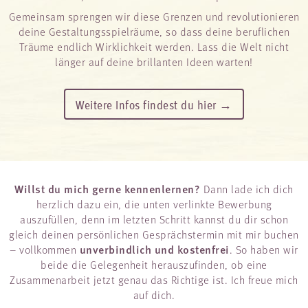
Gemeinsam sprengen wir diese Grenzen und revolutionieren
deine Gestaltungsspielräume, so dass deine beruflichen
Träume endlich Wirklichkeit werden. Lass die Welt nicht
länger auf deine brillanten Ideen warten!
Weitere Infos findest du hier →
Willst du mich gerne kennenlernen?
Dann lade ich dich
herzlich dazu ein, die unten verlinkte Bewerbung
auszufüllen, denn im letzten Schritt kannst du dir schon
gleich deinen persönlichen Gesprächstermin mit mir buchen
unverbindlich und kostenfrei
– vollkommen
. So haben wir
beide die Gelegenheit herauszufinden, ob eine
Zusammenarbeit jetzt genau das Richtige ist. Ich freue mich
auf dich.