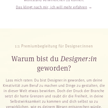
Das klingt nach mir, ich will mehr erfahren
→
1:1 Premiumbegleitung für Designer:innen
Warum bist du
Designer:in
geworden?
Lass mich raten: Du bist Designer:in geworden, um deine
Kreativität zum Beruf zu machen und Dinge zu gestalten, die
in dieser Welt etwas bewirken. Doch der Druck der Branche
setzt dir harte Grenzen und raubt dir die Freiheit, in deine
Selbstwirksamkeit zu kommen und dich selbst so zu
verwirklichen, wie es deinem Wesen entsprechen würde.