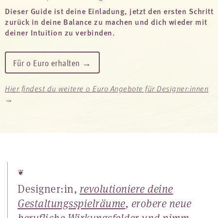
Dieser Guide ist deine Einladung, jetzt den ersten Schritt
zurück in deine Balance zu machen und dich wieder mit
deiner Intuition zu verbinden.
Für 0 Euro erhalten →
Hier findest du weitere 0 Euro Angebote für Designer:innen
→
❦
Designer:in,
revolutioniere deine
Gestaltungsspielräume
, erobere neue
berufliche Wirkungsfelder und
nimm