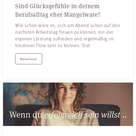
Sind Glücksgefühle in deinem
Berufsalltag eher Mangelware?
Wie schön wäre es, sich am Abend schon auf den
nächsten Arbeitstag freuen zu können, mit der
eigenen Leistung zufrieden und regelmäßig im
kreativen Flow sein zu können. Stat
Weiterlesen