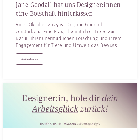
Jane Goodall hat uns Designer:innen
eine Botschaft hinterlassen
Am 1. Oktober 2025 ist Dr. Jane Goodall
verstorben. Eine Frau, die mit ihrer Liebe zur
Natur, ihrer unermüdlichen Forschung und ihrem
Engagement für Tiere und Umwelt das Bewuss
Weiterlesen