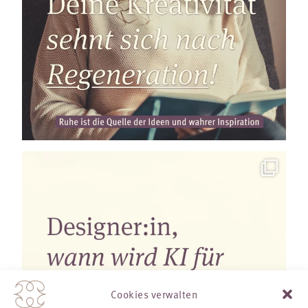
Cookies verwalten