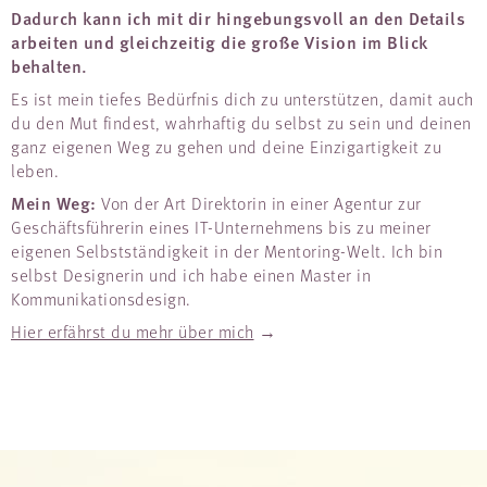
Dadurch kann ich mit dir hingebungsvoll an den Details
arbeiten und gleichzeitig die große Vision im Blick
behalten.
Es ist mein tiefes Bedürfnis dich zu unterstützen, damit auch
du den Mut findest, wahrhaftig du selbst zu sein und deinen
ganz eigenen Weg zu gehen und deine Einzigartigkeit zu
leben.
Mein Weg:
Von der Art Direktorin in einer Agentur zur
Geschäftsführerin eines IT-Unternehmens bis zu meiner
eigenen Selbstständigkeit in der Mentoring-Welt. Ich bin
selbst Designerin und ich habe einen Master in
Kommunikationsdesign.
Hier erfährst du mehr über mich
→