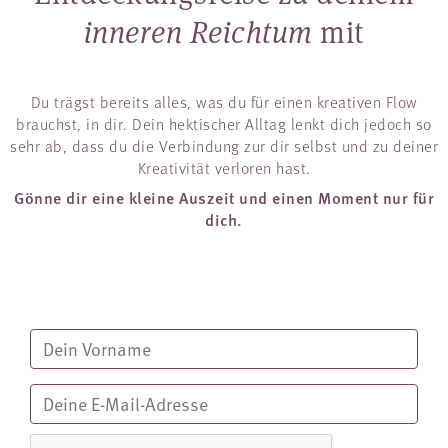
inneren Reichtum
mit
Du trägst bereits alles, was du für einen kreativen Flow
brauchst, in dir. Dein hektischer Alltag lenkt dich jedoch so
sehr ab, dass du die Verbindung zur dir selbst und zu deiner
Kreativität verloren hast.
Gönne dir eine kleine Auszeit und einen Moment nur für
dich.