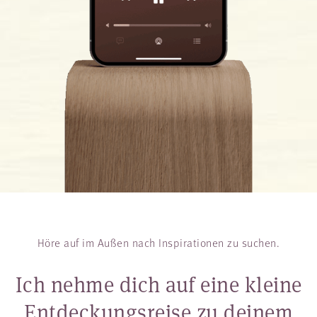
Höre auf im Außen nach Inspirationen zu suchen.
Ich nehme dich auf eine kleine
Entdeckungsreise zu deinem