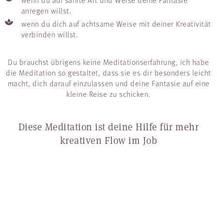
anregen willst.
wenn du dich auf achtsame Weise mit deiner Kreativität
verbinden willst.
Du brauchst übrigens keine Meditationserfahrung, ich habe
die Meditation so gestaltet, dass sie es dir besonders leicht
macht, dich darauf einzulassen und deine Fantasie auf eine
kleine Reise zu schicken.
Diese Meditation ist deine Hilfe für mehr
kreativen Flow im Job