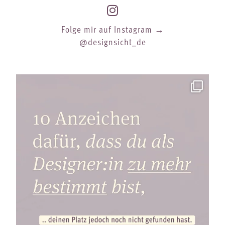
Folge mir auf Instagram →
@designsicht_de