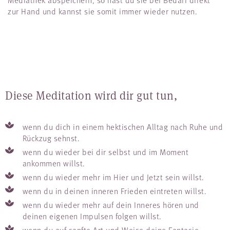
zur Hand und kannst sie somit immer wieder nutzen.
Diese Meditation wird dir gut tun,
wenn du dich in einem hektischen Alltag nach Ruhe und
Rückzug sehnst.
wenn du wieder bei dir selbst und im Moment
ankommen willst.
wenn du wieder mehr im Hier und Jetzt sein willst.
wenn du in deinen inneren Frieden eintreten willst.
wenn du wieder mehr auf dein Inneres hören und
deinen eigenen Impulsen folgen willst.
wenn du auf sanfte Art und Weise deine Fantasie