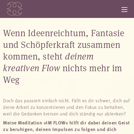
Wenn Ideenreichtum, Fantasie
und Schöpferkraft zusammen
kommen, steht
deinem
kreativen Flow
nichts mehr im
Weg
Doch das passiert einfach nicht. Fällt es dir schwer, dich auf
deine Arbeit zu konzentrieren und den Fokus zu behalten,
weil die Gedanken kreisen und dich ständig nur ablenken?
Meine Meditation »IM FLOW«
hilft dir dabei deinen Geist
zu beruhigen, deinen Impulsen zu folgen und dich