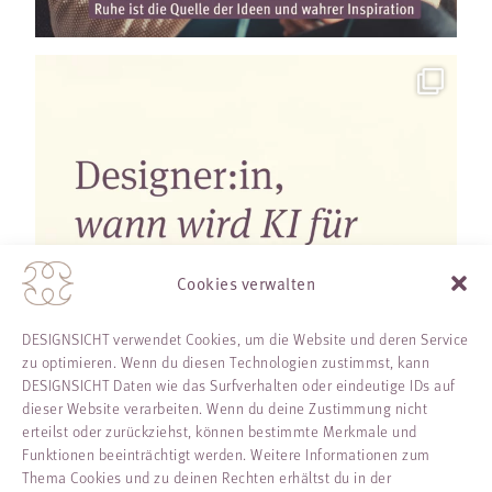
Cookies verwalten
DESIGNSICHT verwendet Cookies, um die Website und deren Service
zu optimieren. Wenn du diesen Technologien zustimmst, kann
DESIGNSICHT Daten wie das Surfverhalten oder eindeutige IDs auf
dieser Website verarbeiten. Wenn du deine Zustimmung nicht
erteilst oder zurückziehst, können bestimmte Merkmale und
Funktionen beeinträchtigt werden. Weitere Informationen zum
Thema Cookies und zu deinen Rechten erhältst du in der