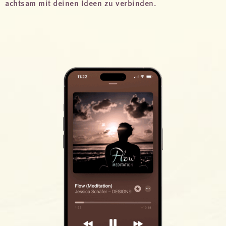
achtsam mit deinen Ideen zu verbinden.