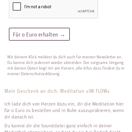
Mit deinem Klick meldest du dich auch für meinen Newsletter an.
Du kannst dich jederzeit wieder abmelden. Der sorgsame Umgang
mit deinen Daten liegt mir am Herzen, alle Infos dazu findest du in
meiner
Datenschutzerklärung
.
Mein Geschenk an dich: Meditation »IM FLOW«
Ich lade dich von Herzen dazu ein, dir die Meditation hier
für 0 Euro zu bestellen und in Ruhe auszuprobieren, wenn
dir danach ist.
Du kannst dir die Sounddatei ganz einfach in deiner
Mediathek abspeichern, so hast du sie bei Bedarf direkt