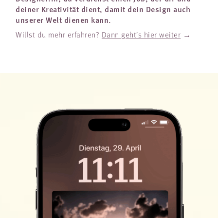
deiner Kreativität dient, damit dein Design auch
unserer Welt dienen kann.
Willst du mehr erfahren?
Dann geht’s hier weiter
→