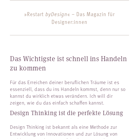
byDesign
»Restart
« – Das Magazin für
Designer:innen
Das Wichtigste ist schnell ins Handeln
zu kommen
Für das Erreichen deiner beruflichen Träume ist es
essenziell, dass du ins Handeln kommst, denn nur so
kannst du wirklich etwas verändern. Ich will dir
zeigen, wie du das einfach schaffen kannst.
Design Thinking ist die perfekte Lösung
Design Thinking ist bekannt als eine Methode zur
Entwicklung von Innovationen und zur Lösung von