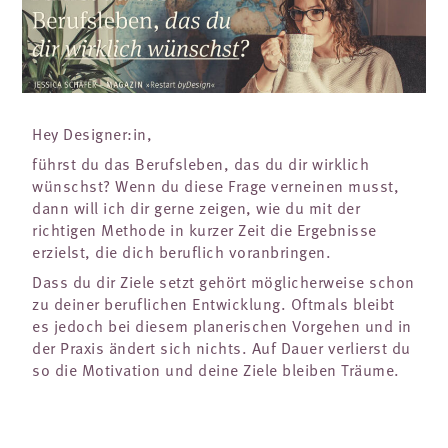
Hey Designer:in,
führst du das Berufsleben, das du dir wirklich
wünschst? Wenn du diese Frage verneinen musst,
dann will ich dir gerne zeigen, wie du mit der
richtigen Methode in kurzer Zeit die Ergebnisse
erzielst, die dich beruflich voranbringen.
Dass du dir Ziele setzt gehört möglicherweise schon
zu deiner beruflichen Entwicklung. Oftmals bleibt
es jedoch bei diesem planerischen Vorgehen und in
der Praxis ändert sich nichts. Auf Dauer verlierst du
so die Motivation und deine Ziele bleiben Träume.