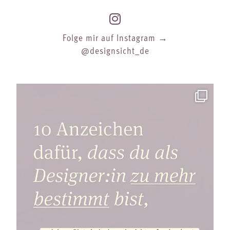
Folge mir auf Instagram →
@designsicht_de