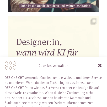
Cookies verwalten
DESIGNSICHT verwendet Cookies, um die Website und deren Service
zu optimieren. Wenn du diesen Technologien zustimmst, kann
DESIGNSICHT Daten wie das Surfverhalten oder eindeutige IDs auf
dieser Website verarbeiten. Wenn du deine Zustimmung nicht
erteilst oder zurückziehst, können bestimmte Merkmale und
Funktionen beeinträchtigt werden. Weitere Informationen zum