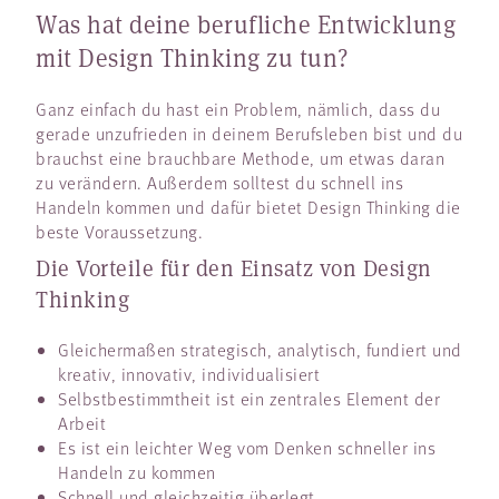
Was hat deine berufliche Entwicklung
mit Design Thinking zu tun?
Ganz einfach du hast ein Problem, nämlich, dass du
gerade unzufrieden in deinem Berufsleben bist und du
brauchst eine brauchbare Methode, um etwas daran
zu verändern. Außerdem solltest du schnell ins
Handeln kommen und dafür bietet Design Thinking die
beste Voraussetzung.
Die Vorteile für den Einsatz von Design
Thinking
Gleichermaßen strategisch, analytisch, fundiert und
kreativ, innovativ, individualisiert
Selbstbestimmtheit ist ein zentrales Element der
Arbeit
Es ist ein leichter Weg vom Denken schneller ins
Handeln zu kommen
Schnell und gleichzeitig überlegt