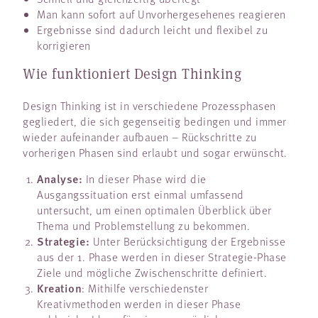
Man kann sofort auf Unvorhergesehenes reagieren
Ergebnisse sind dadurch leicht und flexibel zu
korrigieren
Wie funktioniert Design Thinking
Design Thinking ist in verschiedene Prozessphasen
gegliedert, die sich gegenseitig bedingen und immer
wieder aufeinander aufbauen – Rückschritte zu
vorherigen Phasen sind erlaubt und sogar erwünscht.
Analyse:
In dieser Phase wird die
Ausgangssituation erst einmal umfassend
untersucht, um einen optimalen Überblick über
Thema und Problemstellung zu bekommen.
Strategie:
Unter Berücksichtigung der Ergebnisse
aus der 1. Phase werden in dieser Strategie-Phase
Ziele und mögliche Zwischenschritte definiert.
Kreation
: Mithilfe verschiedenster
Kreativmethoden werden in dieser Phase