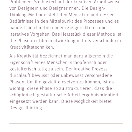
Problemen. Sie basiert auf der kreativen Arbeitsweise
von Designern und Designerinnen. Die Design-
Thinking-Methode stellt den Menschen und dessen
Bedürfnisse in den Mittelpunkt des Prozesses und es
handelt sich hierbei um ein zielgerichtetes und
iteratives Vorgehen. Das Herzstück dieser Methode ist
die Phase der Ideenentwicklung mittels verschiedener
Kreativitätstechniken.
Als Kreativität bezeichnet man ganz allgemein die
Eigenschaft eines Menschen, schöpferisch oder
gestalterisch tätig zu sein. Der kreative Prozess
durchläuft bewusst oder unbewusst verschiedene
Phasen. Um ihn gezielt einsetzen zu können, ist es
wichtig, diese Phase so zu strukturieren, dass die
schöpferisch-gestalterische Arbeit ergebnisorientiert
eingesetzt werden kann. Diese Möglichkeit bietet
Design Thinking.