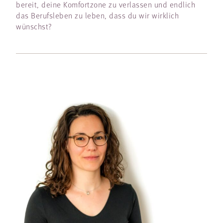
bereit, deine Komfortzone zu verlassen und endlich
das Berufsleben zu leben, dass du wir wirklich
wünschst?