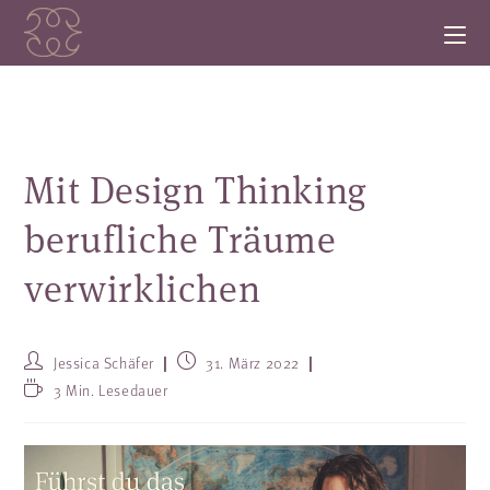
Mit Design Thinking
berufliche Träume
verwirklichen
Jessica Schäfer
31. März 2022
3 Min. Lesedauer