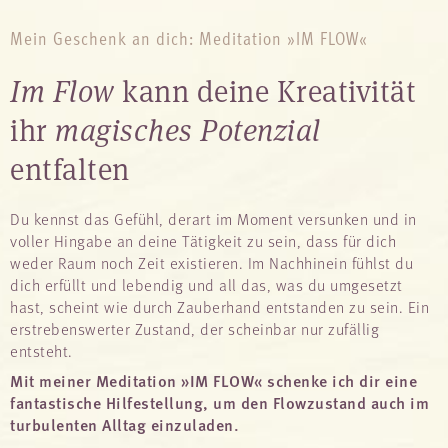
Mein Geschenk an dich: Meditation »IM FLOW«
Im Flow
kann deine Kreativität
ihr
magisches Potenzial
entfalten
Du kennst das Gefühl, derart im Moment versunken und in
voller Hingabe an deine Tätigkeit zu sein, dass für dich
weder Raum noch Zeit existieren. Im Nachhinein fühlst du
dich erfüllt und lebendig und all das, was du umgesetzt
hast, scheint wie durch Zauberhand entstanden zu sein. Ein
erstrebenswerter Zustand, der scheinbar nur zufällig
entsteht.
Mit meiner Meditation »IM FLOW« schenke ich dir eine
fantastische Hilfestellung, um den Flowzustand auch im
turbulenten Alltag einzuladen.