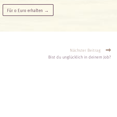
Für 0 Euro erhalten →
Nächster Beitrag
Bist du unglücklich in deinem Job?