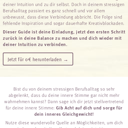
deiner Intuition und zu dir selbst. Doch in deinem stressigen
Berufsalltag passiert es ganz schnell und vor allem
unbewusst, dass diese Verbindung abbricht. Die Folge sind
fehlende Inspiration und sogar dauerhafte Kreativblockaden.
Dieser Guide ist deine Einladung, jetzt den ersten Schritt
zurück in deine Balance zu machen und dich wieder mit
deiner Intuition zu verbinden.
Jetzt für 0€ herunterladen →
Bist du von deinem stressigen Berufsalltag so sehr
abgelenkt, dass du deine innere Stimme gar nicht mehr
wahrnehmen kannst? Dann sage ich dir jetzt stellvertretend
Gib Acht auf dich und sorge für
für deine innere Stimme:
dein inneres Gleichgewicht!
Nutze diese wundervolle Quelle an Möglichkeiten, um dich