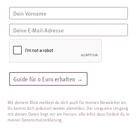
Mit deinem Klick meldest du dich auch für meinen Newsletter an.
Du kannst dich jederzeit wieder abmelden. Der sorgsame Umgang
mit deinen Daten liegt mir am Herzen, alle Infos dazu findest du in
meiner
Datenschutzerklärung
.