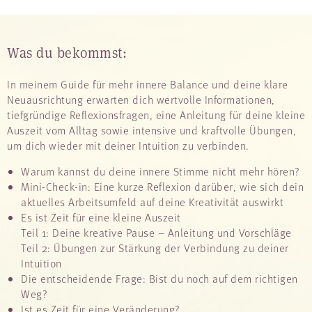
Was du bekommst:
In meinem Guide für mehr innere Balance und deine klare
Neuausrichtung erwarten dich wertvolle Informationen,
tiefgründige Reflexionsfragen, eine Anleitung für deine kleine
Auszeit vom Alltag sowie intensive und kraftvolle Übungen,
um dich wieder mit deiner Intuition zu verbinden.
Warum kannst du deine innere Stimme nicht mehr hören?
Mini-Check-in: Eine kurze Reflexion darüber, wie sich dein
aktuelles Arbeitsumfeld auf deine Kreativität auswirkt
Es ist Zeit für eine kleine Auszeit
Teil 1: Deine kreative Pause – Anleitung und Vorschläge
Teil 2: Übungen zur Stärkung der Verbindung zu deiner
Intuition
Die entscheidende Frage: Bist du noch auf dem richtigen
Weg?
Ist es Zeit für eine Veränderung?